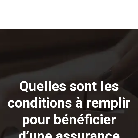
Quelles sont les
conditions à remplir
pour bénéficier
d’une assurance