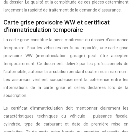
du dossier. La qualité et la complétude de ces pièces déterminent
largement la rapidité de traitement de la demande d’assurance.
Carte grise provisoire WW et certificat
d’immatriculation temporaire
La carte grise constitue la pièce maîtresse du dossier d’assurance
temporaire. Pour les véhicules neufs ou importés, une carte grise
provisoire WW (immatriculation garage) peut être acceptée
temporairement. Ce document, délivré par les professionnels de
l’automobile, autorise la circulation pendant quatre mois maximum.
Les assureurs vérifient scrupuleusement la cohérence entre les
informations de la carte grise et celles déclarées lors de la
souscription.
Le certificat d’immatriculation doit mentionner clairement les
caractéristiques techniques du véhicule : puissance fiscale,
cylindrée, type de carburant et date de première mise en