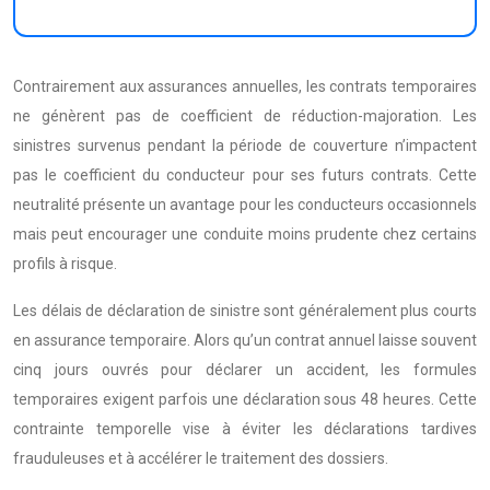
Contrairement aux assurances annuelles, les contrats temporaires
ne génèrent pas de coefficient de réduction-majoration. Les
sinistres survenus pendant la période de couverture n’impactent
pas le coefficient du conducteur pour ses futurs contrats. Cette
neutralité présente un avantage pour les conducteurs occasionnels
mais peut encourager une conduite moins prudente chez certains
profils à risque.
Les délais de déclaration de sinistre sont généralement plus courts
en assurance temporaire. Alors qu’un contrat annuel laisse souvent
cinq jours ouvrés pour déclarer un accident, les formules
temporaires exigent parfois une déclaration sous 48 heures. Cette
contrainte temporelle vise à éviter les déclarations tardives
frauduleuses et à accélérer le traitement des dossiers.