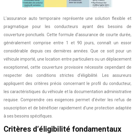
L’assurance auto temporaire représente une solution flexible et
pragmatique pour les conducteurs ayant des besoins de
couverture ponctuels. Cette formule d’assurance de courte durée,
généralement comprise entre 1 et 90 jours, connaît un essor
considérable depuis ces dernières années. Que ce soit pour un
véhicule importé, une location entre particuliers ou un déplacement
exceptionnel, cette couverture provisoire nécessite cependant de
respecter des conditions strictes d’éligibilité. Les assureurs
appliquent des critères précis concernant le profil du conducteur,
les caractéristiques du véhicule et la documentation administrative
requise. Comprendre ces exigences permet d’éviter les refus de
souscription et de bénéficier rapidement d’une protection adaptée
à ses besoins spécifiques.
Critères d’éligibilité fondamentaux