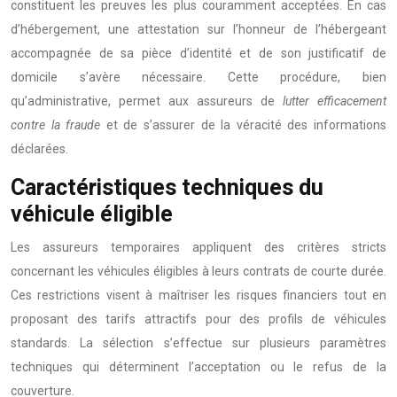
constituent les preuves les plus couramment acceptées. En cas
d’hébergement, une attestation sur l’honneur de l’hébergeant
accompagnée de sa pièce d’identité et de son justificatif de
domicile s’avère nécessaire. Cette procédure, bien
qu’administrative, permet aux assureurs de
lutter efficacement
contre la fraude
et de s’assurer de la véracité des informations
déclarées.
Caractéristiques techniques du
véhicule éligible
Les assureurs temporaires appliquent des critères stricts
concernant les véhicules éligibles à leurs contrats de courte durée.
Ces restrictions visent à maîtriser les risques financiers tout en
proposant des tarifs attractifs pour des profils de véhicules
standards. La sélection s’effectue sur plusieurs paramètres
techniques qui déterminent l’acceptation ou le refus de la
couverture.