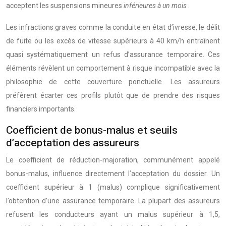
acceptent les suspensions mineures
inférieures à un mois
.
Les infractions graves comme la conduite en état d’ivresse, le délit
de fuite ou les excès de vitesse supérieurs à 40 km/h entraînent
quasi systématiquement un refus d’assurance temporaire. Ces
éléments révèlent un comportement à risque incompatible avec la
philosophie de cette couverture ponctuelle. Les assureurs
préfèrent écarter ces profils plutôt que de prendre des risques
financiers importants.
Coefficient de bonus-malus et seuils
d’acceptation des assureurs
Le coefficient de réduction-majoration, communément appelé
bonus-malus, influence directement l’acceptation du dossier. Un
coefficient supérieur à 1 (malus) complique significativement
l’obtention d’une assurance temporaire. La plupart des assureurs
refusent les conducteurs ayant un malus supérieur à 1,5,