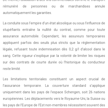
rémunéré de personnes ou de marchandises annule
automatiquement les garanties.
La conduite sous l’empire d’un état alcoolique ou sous l’influence de
stupéfiants entraîne la nullité du contrat, comme pour toute
assurance automobile. Cependant, les assureurs temporaires
appliquent parfois des seuils plus stricts que la réglementation
légale, refusant toute indemnisation dès 0,2 g/l d’alcool dans le
sang. Cette rigueur s’explique par la volonté de limiter les risques
sur des contrats de courte durée où l’historique du conducteur
reste limité.
Les limitations territoriales constituent un aspect crucial de
l’assurance temporaire. La couverture standard s’applique
uniquement dans les pays de l’espace Schengen, soit 26 nations
européennes. Les déplacements vers le Royaume-Uni, la Suisse ou
les pays de l’Europe de l’Est non-membres nécessitent souvent des