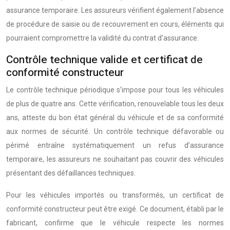
assurance temporaire. Les assureurs vérifient également l’absence
de procédure de saisie ou de recouvrement en cours, éléments qui
pourraient compromettre la validité du contrat d’assurance.
Contrôle technique valide et certificat de
conformité constructeur
Le contrôle technique périodique s’impose pour tous les véhicules
de plus de quatre ans. Cette vérification, renouvelable tous les deux
ans, atteste du bon état général du véhicule et de sa conformité
aux normes de sécurité. Un contrôle technique défavorable ou
périmé entraîne systématiquement un refus d’assurance
temporaire, les assureurs ne souhaitant pas couvrir des véhicules
présentant des défaillances techniques.
Pour les véhicules importés ou transformés, un certificat de
conformité constructeur peut être exigé. Ce document, établi par le
fabricant, confirme que le véhicule respecte les normes