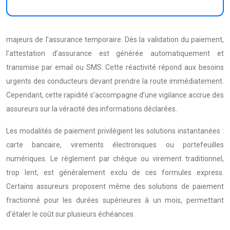
majeurs de l’assurance temporaire. Dès la validation du paiement,
l’attestation d’assurance est générée automatiquement et
transmise par email ou SMS. Cette réactivité répond aux besoins
urgents des conducteurs devant prendre la route immédiatement.
Cependant, cette rapidité s’accompagne d’une vigilance accrue des
assureurs sur la véracité des informations déclarées.
Les modalités de paiement privilégient les solutions instantanées :
carte bancaire, virements électroniques ou portefeuilles
numériques. Le règlement par chèque ou virement traditionnel,
trop lent, est généralement exclu de ces formules express.
Certains assureurs proposent même des solutions de paiement
fractionné pour les durées supérieures à un mois, permettant
d’étaler le coût sur plusieurs échéances.