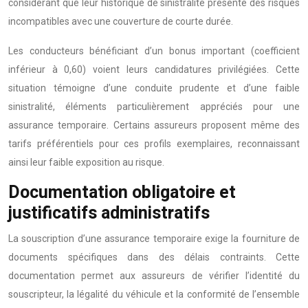
considérant que leur historique de sinistralité présente des risques
incompatibles avec une couverture de courte durée.
Les conducteurs bénéficiant d’un bonus important (coefficient
inférieur à 0,60) voient leurs candidatures privilégiées. Cette
situation témoigne d’une conduite prudente et d’une faible
sinistralité, éléments particulièrement appréciés pour une
assurance temporaire. Certains assureurs proposent même des
tarifs préférentiels pour ces profils exemplaires, reconnaissant
ainsi leur faible exposition au risque.
Documentation obligatoire et
justificatifs administratifs
La souscription d’une assurance temporaire exige la fourniture de
documents spécifiques dans des délais contraints. Cette
documentation permet aux assureurs de vérifier l’identité du
souscripteur, la légalité du véhicule et la conformité de l’ensemble