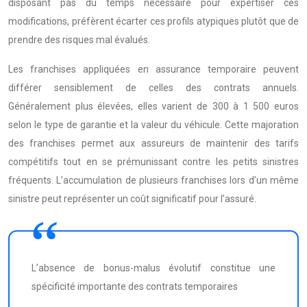
disposant pas du temps nécessaire pour expertiser ces
modifications, préfèrent écarter ces profils atypiques plutôt que de
prendre des risques mal évalués.
Les franchises appliquées en assurance temporaire peuvent
différer sensiblement de celles des contrats annuels.
Généralement plus élevées, elles varient de 300 à 1 500 euros
selon le type de garantie et la valeur du véhicule. Cette majoration
des franchises permet aux assureurs de maintenir des tarifs
compétitifs tout en se prémunissant contre les petits sinistres
fréquents. L’accumulation de plusieurs franchises lors d’un même
sinistre peut représenter un coût significatif pour l’assuré.
L’absence de bonus-malus évolutif constitue une
spécificité importante des contrats temporaires