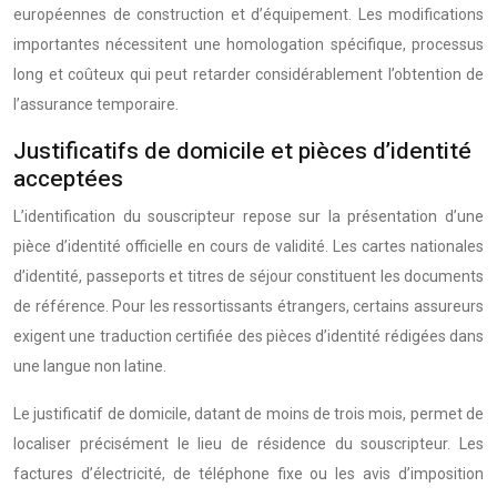
européennes de construction et d’équipement. Les modifications
importantes nécessitent une homologation spécifique, processus
long et coûteux qui peut retarder considérablement l’obtention de
l’assurance temporaire.
Justificatifs de domicile et pièces d’identité
acceptées
L’identification du souscripteur repose sur la présentation d’une
pièce d’identité officielle en cours de validité. Les cartes nationales
d’identité, passeports et titres de séjour constituent les documents
de référence. Pour les ressortissants étrangers, certains assureurs
exigent une traduction certifiée des pièces d’identité rédigées dans
une langue non latine.
Le justificatif de domicile, datant de moins de trois mois, permet de
localiser précisément le lieu de résidence du souscripteur. Les
factures d’électricité, de téléphone fixe ou les avis d’imposition