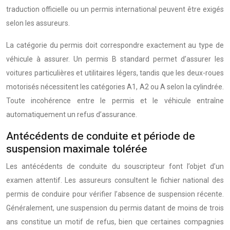
traduction officielle ou un permis international peuvent être exigés
selon les assureurs.
La catégorie du permis doit correspondre exactement au type de
véhicule à assurer. Un permis B standard permet d’assurer les
voitures particulières et utilitaires légers, tandis que les deux-roues
motorisés nécessitent les catégories A1, A2 ou A selon la cylindrée.
Toute incohérence entre le permis et le véhicule entraîne
automatiquement un refus d’assurance.
Antécédents de conduite et période de
suspension maximale tolérée
Les antécédents de conduite du souscripteur font l’objet d’un
examen attentif. Les assureurs consultent le fichier national des
permis de conduire pour vérifier l’absence de suspension récente.
Généralement, une suspension du permis datant de moins de trois
ans constitue un motif de refus, bien que certaines compagnies