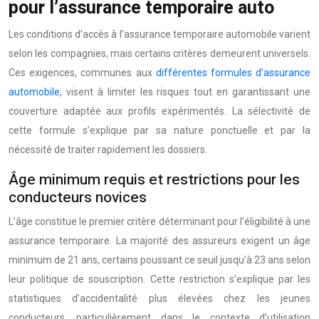
pour l’assurance temporaire auto
Les conditions d’accès à l’assurance temporaire automobile varient
selon les compagnies, mais certains critères demeurent universels.
Ces exigences, communes aux
différentes formules d’assurance
automobile
, visent à limiter les risques tout en garantissant une
couverture adaptée aux profils expérimentés. La sélectivité de
cette formule s’explique par sa nature ponctuelle et par la
nécessité de traiter rapidement les dossiers.
Âge minimum requis et restrictions pour les
conducteurs novices
L’âge constitue le premier critère déterminant pour l’éligibilité à une
assurance temporaire. La majorité des assureurs exigent un âge
minimum de 21 ans, certains poussant ce seuil jusqu’à 23 ans selon
leur politique de souscription. Cette restriction s’explique par les
statistiques d’accidentalité plus élevées chez les jeunes
conducteurs, particulièrement dans le contexte d’utilisation