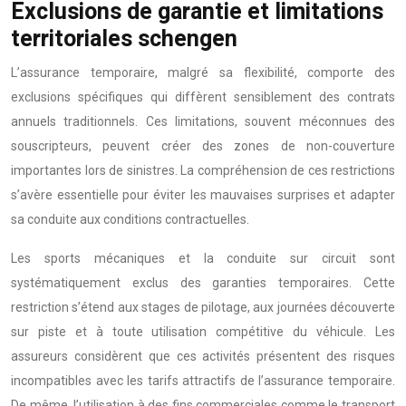
Exclusions de garantie et limitations
territoriales schengen
L’assurance temporaire, malgré sa flexibilité, comporte des
exclusions spécifiques qui diffèrent sensiblement des contrats
annuels traditionnels. Ces limitations, souvent méconnues des
souscripteurs, peuvent créer des zones de non-couverture
importantes lors de sinistres. La compréhension de ces restrictions
s’avère essentielle pour éviter les mauvaises surprises et adapter
sa conduite aux conditions contractuelles.
Les sports mécaniques et la conduite sur circuit sont
systématiquement exclus des garanties temporaires. Cette
restriction s’étend aux stages de pilotage, aux journées découverte
sur piste et à toute utilisation compétitive du véhicule. Les
assureurs considèrent que ces activités présentent des risques
incompatibles avec les tarifs attractifs de l’assurance temporaire.
De même, l’utilisation à des fins commerciales comme le transport