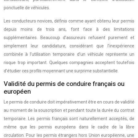
ponctuelle de véhicules.
Les conducteurs novices, définis comme ayant obtenu leur permis
depuis moins de trois ans, font face à des limitations
supplémentaires. Beaucoup d’assureurs refusent purement et
simplement leur candidature, considérant que l’inexpérience
combinée à l’utilisation temporaire d’un véhicule représente un
risque trop important. Quelques compagnies acceptent toutefois
d’étudier ces profils moyennant une surprime substantielle.
Validité du permis de conduire français ou
européen
Le permis de conduire doit impérativement être en cours de validité
au moment de la souscription et pendant toute la durée du contrat
temporaire. Les permis français sont naturellement acceptés, de
même que les permis européens dans le cadre de la libre
circulation. Pour les permis étrangers hors Union européenne, une