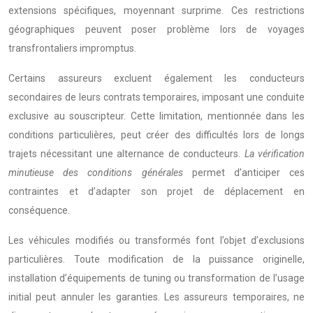
extensions spécifiques, moyennant surprime. Ces restrictions
géographiques peuvent poser problème lors de voyages
transfrontaliers impromptus.
Certains assureurs excluent également les conducteurs
secondaires de leurs contrats temporaires, imposant une conduite
exclusive au souscripteur. Cette limitation, mentionnée dans les
conditions particulières, peut créer des difficultés lors de longs
trajets nécessitant une alternance de conducteurs.
La vérification
minutieuse des conditions générales
permet d’anticiper ces
contraintes et d’adapter son projet de déplacement en
conséquence.
Les véhicules modifiés ou transformés font l’objet d’exclusions
particulières. Toute modification de la puissance originelle,
installation d’équipements de tuning ou transformation de l’usage
initial peut annuler les garanties. Les assureurs temporaires, ne