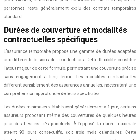
personnes, reste généralement exclu des contrats temporaires
standard.
Durées de couverture et modalités
contractuelles spécifiques
L’assurance temporaire propose une gamme de durées adaptées
aux différents besoins des conducteurs. Cette flexibilité constitue
l’atout majeur de cette formule, permettant une couverture précise
sans engagement à long terme. Les modalités contractuelles
diffèrent sensiblement des assurances annuelles, nécessitant une
compréhension approfondie de leurs spécificités.
Les durées minimales s’établissent généralement à 1 jour, certains
assureurs proposant même des couvertures de quelques heures
pour des besoins très ponctuels. À l’opposé, la durée maximale
atteint 90 jours consécutifs, soit trois mois calendaires. Cette