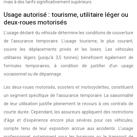
mais à des tarifs significativement supérieurs.
Usage autorisé : tourisme, utilitaire léger ou
deux-roues motorisés
L’usage déclaré du véhicule détermine les conditions de couverture
de l’assurance temporaire. L’usage tourisme, le plus courant,
couvre les déplacements privés et les loisirs. Les véhicules
utilitaires légers (jusqu’à 3,5 tonnes) bénéficient également de
formules temporaires, à condition de justifier d’un usage
occasionnel ou de dépannage.
Les deux-roues motorisés, scooters et motocyclettes, constituent
un segment spécifique de l’assurance temporaire. La saisonnalité
de leur utilisation justifie pleinement le recours à ces contrats de
courte durée. Cependant, les assureurs appliquent des restrictions
d’âge et d’expérience encore plus sévères pour ces véhicules,
compte tenu de leur exposition accrue aux accidents. L’usage
professionnel, notamment pour les livraisons ou le transport de