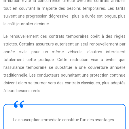
limitation évite la concurrence directe avec les contrats annuels
tout en couvrant la majorité des besoins temporaires. Les tarifs
suivent une progression dégressive : plus la durée est longue, plus
le coût journalier diminue.
Le renouvellement des contrats temporaires obéit à des règles
strictes. Certains assureurs autorisent un seul renouvellement par
année civile pour un même véhicule, d’autres interdisent
totalement cette pratique. Cette restriction vise à éviter que
l’assurance temporaire se substitue à une couverture annuelle
traditionnelle. Les conducteurs souhaitant une protection continue
doivent alors se tourner vers des contrats classiques, plus adaptés
à leurs besoins réels.
La souscription immédiate constitue l’un des avantages