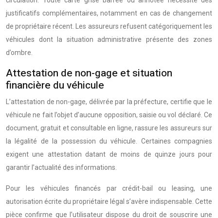
circulation. Toute carte grise barrée ou annotée nécessite des
justificatifs complémentaires, notamment en cas de changement
de propriétaire récent. Les assureurs refusent catégoriquement les
véhicules dont la situation administrative présente des zones
d’ombre.
Attestation de non-gage et situation
financière du véhicule
L’attestation de non-gage, délivrée par la préfecture, certifie que le
véhicule ne fait l’objet d’aucune opposition, saisie ou vol déclaré. Ce
document, gratuit et consultable en ligne, rassure les assureurs sur
la légalité de la possession du véhicule. Certaines compagnies
exigent une attestation datant de moins de quinze jours pour
garantir l’actualité des informations.
Pour les véhicules financés par crédit-bail ou leasing, une
autorisation écrite du propriétaire légal s’avère indispensable. Cette
pièce confirme que l’utilisateur dispose du droit de souscrire une