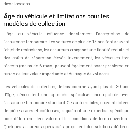
diesel anciens.
Âge du véhicule et limitations pour les
modèles de collection
L’âge du véhicule influence directement l’acceptation de
l’assurance temporaire. Les voitures de plus de 15 ans font souvent
l’objet de restrictions, les assureurs craignant une fiabilité réduite et
des coûts de réparation élevés. Inversement, les véhicules très
récents (moins de 6 mois) peuvent également poser problème en
raison de leur valeur importante et du risque de vol accru.
Les véhicules de collection, définis comme ayant plus de 30 ans
d’âge, nécessitent une approche spécialisée incompatible avec
l’assurance temporaire standard. Ces automobiles, souvent dotées
de pièces rares et coûteuses, requièrent une expertise spécifique
pour déterminer leur valeur et les conditions de leur couverture.
Quelques assureurs spécialisés proposent des solutions dédiées,