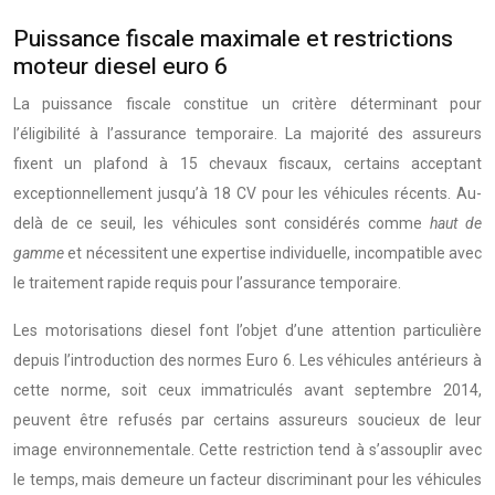
Puissance fiscale maximale et restrictions
moteur diesel euro 6
La puissance fiscale constitue un critère déterminant pour
l’éligibilité à l’assurance temporaire. La majorité des assureurs
fixent un plafond à 15 chevaux fiscaux, certains acceptant
exceptionnellement jusqu’à 18 CV pour les véhicules récents. Au-
delà de ce seuil, les véhicules sont considérés comme
haut de
gamme
et nécessitent une expertise individuelle, incompatible avec
le traitement rapide requis pour l’assurance temporaire.
Les motorisations diesel font l’objet d’une attention particulière
depuis l’introduction des normes Euro 6. Les véhicules antérieurs à
cette norme, soit ceux immatriculés avant septembre 2014,
peuvent être refusés par certains assureurs soucieux de leur
image environnementale. Cette restriction tend à s’assouplir avec
le temps, mais demeure un facteur discriminant pour les véhicules