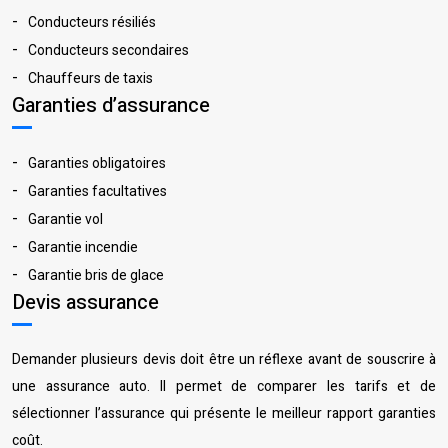
Conducteurs résiliés
Conducteurs secondaires
Chauffeurs de taxis
Garanties d’assurance
Garanties obligatoires
Garanties facultatives
Garantie vol
Garantie incendie
Garantie bris de glace
Devis assurance
Demander plusieurs devis doit être un réflexe avant de souscrire à
une assurance auto. Il permet de comparer les tarifs et de
sélectionner l’assurance qui présente le meilleur rapport garanties
coût.