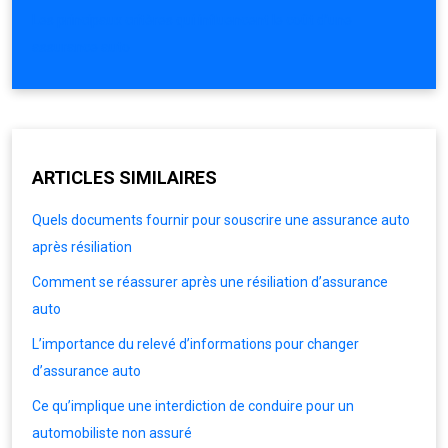
Les principaux critères qui influencent le coût d’une
assurance auto
ARTICLES SIMILAIRES
Quels documents fournir pour souscrire une assurance auto
après résiliation
Comment se réassurer après une résiliation d’assurance
auto
L’importance du relevé d’informations pour changer
d’assurance auto
Ce qu’implique une interdiction de conduire pour un
automobiliste non assuré