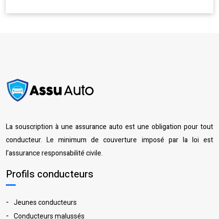
La souscription à une assurance auto est une obligation pour tout
conducteur. Le minimum de couverture imposé par la loi est
l’assurance responsabilité civile.
Profils conducteurs
Jeunes conducteurs
Conducteurs malussés