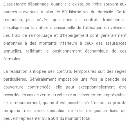
L’assistance dépannage, quand elle existe, se limite souvent aux
pannes survenues à plus de 50 kilomètres du domicile. Cette
restriction, plus sévère que dans les contrats traditionnels,
s’explique par la nature occasionnelle de l’utilisation du véhicule.
Les frais de remorquage et d’hébergement sont généralement
plafonnés à des montants inférieurs à ceux des assurances
annuelles, reflétant le positionnement économique de ces
formules.
La résiliation anticipée des contrats temporaires suit des règles
particulières. Généralement impossible une fois la période de
couverture commencée, elle peut exceptionnellement être
accordée en cas de vente du véhicule ou d’événement imprévisible.
Le remboursement, quand il est possible, s’effectue au prorata
temporis mais après déduction de frais de gestion fixes qui
peuvent représenter 30 à 50% du montant total.